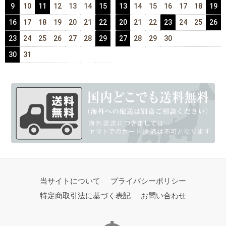
9
10
11
12
13
14
15
13
14
15
16
17
18
19
16
17
18
19
20
21
22
20
21
22
23
24
25
26
23
24
25
26
27
28
29
27
28
29
30
30
31
当サイトについて
プライバシーポリシー
特定商取引法に基づく表記
お問い合わせ